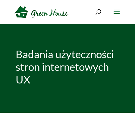
Badania użyteczności
stron internetowych
UX