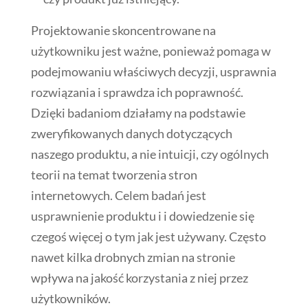
Projektowanie skoncentrowane na
użytkowniku jest ważne, ponieważ pomaga w
podejmowaniu właściwych decyzji, usprawnia
rozwiązania i sprawdza ich poprawność.
Dzięki badaniom działamy na podstawie
zweryfikowanych danych dotyczących
naszego produktu, a nie intuicji, czy ogólnych
teorii na temat tworzenia stron
internetowych. Celem badań jest
usprawnienie produktu i i dowiedzenie się
czegoś więcej o tym jak jest używany. Często
nawet kilka drobnych zmian na stronie
wpływa na jakość korzystania z niej przez
użytkowników.