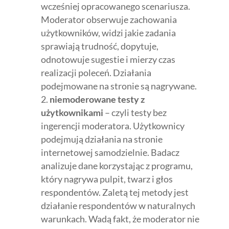
wcześniej opracowanego scenariusza.
Moderator obserwuje zachowania
użytkowników, widzi jakie zadania
sprawiają trudność, dopytuje,
odnotowuje sugestie i mierzy czas
realizacji poleceń. Działania
podejmowane na stronie są nagrywane.
niemoderowane testy z
użytkownikami
– czyli testy bez
ingerencji moderatora. Użytkownicy
podejmują działania na stronie
internetowej samodzielnie. Badacz
analizuje dane korzystając z programu,
który nagrywa pulpit, twarz i głos
respondentów. Zaletą tej metody jest
działanie respondentów w naturalnych
warunkach. Wadą fakt, że moderator nie