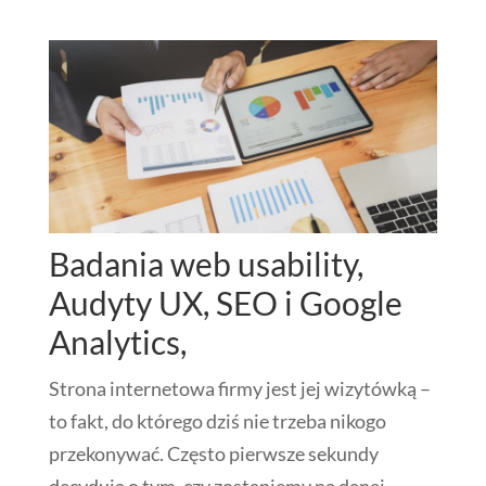
Badania web usability,
Audyty UX, SEO i Google
Analytics,
Strona internetowa firmy jest jej wizytówką –
to fakt, do którego dziś nie trzeba nikogo
przekonywać. Często pierwsze sekundy