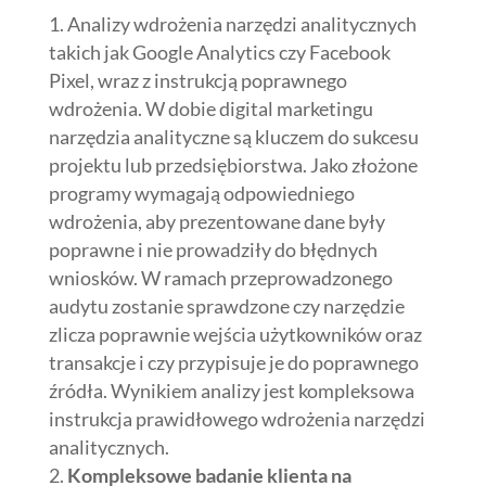
Analizy wdrożenia narzędzi analitycznych
takich jak Google Analytics czy Facebook
Pixel, wraz z instrukcją poprawnego
wdrożenia. W dobie digital marketingu
narzędzia analityczne są kluczem do sukcesu
projektu lub przedsiębiorstwa. Jako złożone
programy wymagają odpowiedniego
wdrożenia, aby prezentowane dane były
poprawne i nie prowadziły do błędnych
wniosków. W ramach przeprowadzonego
audytu zostanie sprawdzone czy narzędzie
zlicza poprawnie wejścia użytkowników oraz
transakcje i czy przypisuje je do poprawnego
źródła. Wynikiem analizy jest kompleksowa
instrukcja prawidłowego wdrożenia narzędzi
analitycznych.
Kompleksowe badanie klienta na