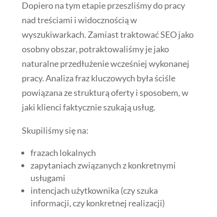
Dopiero na tym etapie przeszliśmy do pracy
nad treściami i widocznością w
wyszukiwarkach. Zamiast traktować SEO jako
osobny obszar, potraktowaliśmy je jako
naturalne przedłużenie wcześniej wykonanej
pracy. Analiza fraz kluczowych była ściśle
powiązana ze strukturą oferty i sposobem, w
jaki klienci faktycznie szukają usług.
Skupiliśmy się na:
frazach lokalnych
zapytaniach związanych z konkretnymi
usługami
intencjach użytkownika (czy szuka
informacji, czy konkretnej realizacji)