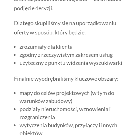
podjęcie decyzji.
Dlatego skupiliśmy się na uporządkowaniu
oferty w sposób, który będzie:
zrozumiały dla klienta
zgodny z rzeczywistym zakresem usług
użyteczny z punktu widzenia wyszukiwarki
Finalnie wyodrębniliśmy kluczowe obszary:
mapy do celów projektowych (w tym do
warunków zabudowy)
podziały nieruchomości, wznowienia i
rozgraniczenia
wytyczenia budynków, przyłączy i innych
obiektów