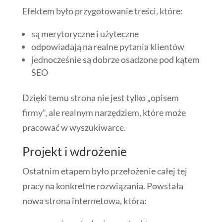
Efektem było przygotowanie treści, które:
są merytoryczne i użyteczne
odpowiadają na realne pytania klientów
jednocześnie są dobrze osadzone pod kątem
SEO
Dzięki temu strona nie jest tylko „opisem
firmy”, ale realnym narzędziem, które może
pracować w wyszukiwarce.
Projekt i wdrożenie
Ostatnim etapem było przełożenie całej tej
pracy na konkretne rozwiązania. Powstała
nowa strona internetowa, która: