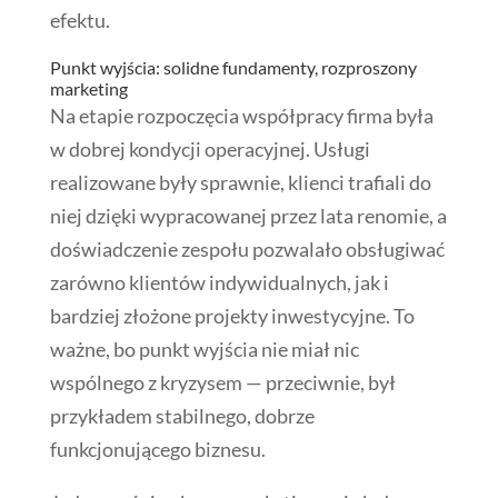
efektu.
Punkt wyjścia: solidne fundamenty, rozproszony
marketing
Na etapie rozpoczęcia współpracy firma była
w dobrej kondycji operacyjnej. Usługi
realizowane były sprawnie, klienci trafiali do
niej dzięki wypracowanej przez lata renomie, a
doświadczenie zespołu pozwalało obsługiwać
zarówno klientów indywidualnych, jak i
bardziej złożone projekty inwestycyjne. To
ważne, bo punkt wyjścia nie miał nic
wspólnego z kryzysem — przeciwnie, był
przykładem stabilnego, dobrze
funkcjonującego biznesu.