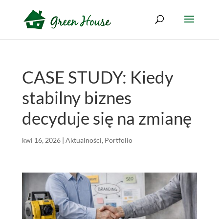
CASE STUDY: Kiedy
stabilny biznes
decyduje się na zmianę
kwi 16, 2026
|
Aktualności
,
Portfolio