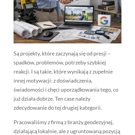
Są projekty, które zaczynają się od presji –
spadków, problemów, potrzeby szybkiej
reakcji. I są takie, które wynikają z zupełnie
innej motywacji: z doświadczenia,
świadomości i chęci uporządkowania tego, co
już działa dobrze. Ten case należy
zdecydowanie do tej drugiej kategorii.
Pracowaliśmy z firmą z branży geodezyjnej,
działającą lokalnie, ale z ugruntowaną pozycją